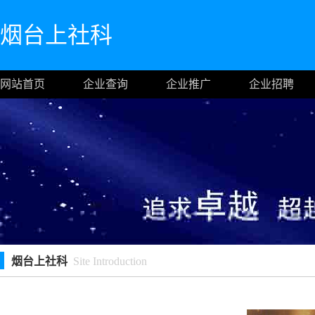
烟台上社科
网站首页
企业查询
企业推广
企业招聘
烟台上社科
Site Introduction