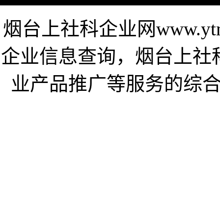
烟台上社科企业网www.yt
企业信息查询，烟台上社
业产品推广等服务的综