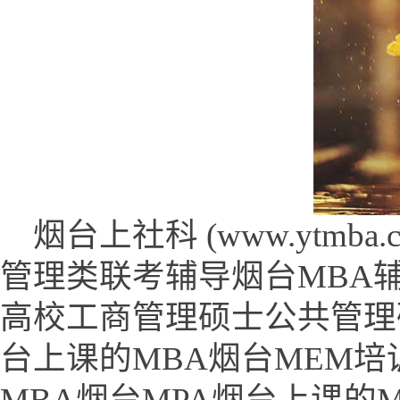
烟台上社科 (www.ytmba.co
管理类联考辅导烟台MBA
高校工商管理硕士公共管理
台上课的MBA烟台MEM培
MBA烟台MPA烟台上课的