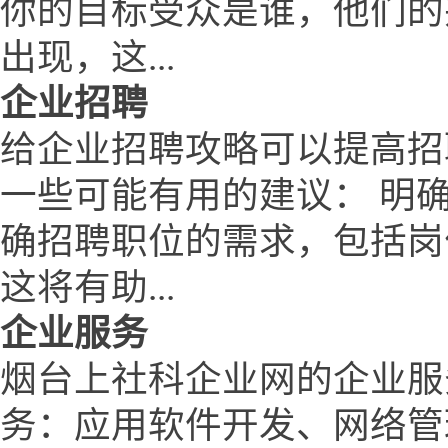
你的目标受众是谁，他们的
出现，这...
企业招聘
给企业招聘攻略可以提高招
一些可能有用的建议： 明
确招聘职位的需求，包括岗
这将有助...
企业服务
烟台上社科企业网的企业服
务：应用软件开发、网络管