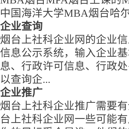
中国海洋大学MBA烟台哈
企业查询
烟台上社科企业网的企业信
信息公示系统，输入企业基
息、行政许可信息、行政处
以查询企...
企业推广
烟台上社科企业推广需要有
台上社科企业网一些可能有